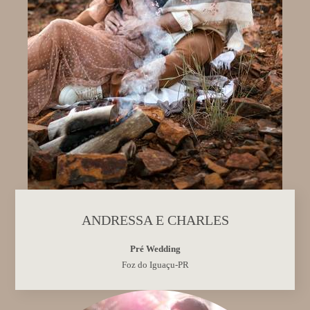
ANDRESSA E CHARLES
Pré Wedding
Foz do Iguaçu-PR