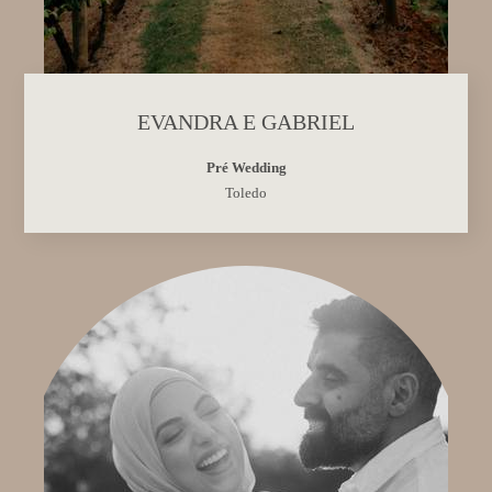
EVANDRA E GABRIEL
Pré Wedding
Toledo