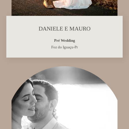
DANIELE E MAURO
Pré Wedding
Foz do Iguaçu-Pr