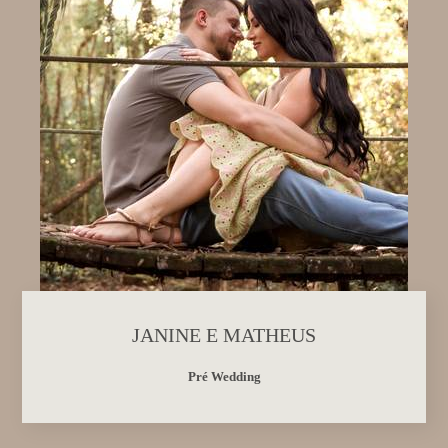
JANINE E MATHEUS
Pré Wedding