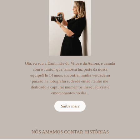
Olá, eu sou a Dani, mãe do Vitor e da Aurora, e casada
com o Junior, que também faz parte da nossa
equipe!Há 14 anos, encontrei minha verdadeira
paixão na fotografia e, desde então, tenho me
dedicado a capturar momentos inesquecíveis e
emocionantes no dia...
Saiba mais
NÓS AMAMOS CONTAR HISTÓRIAS