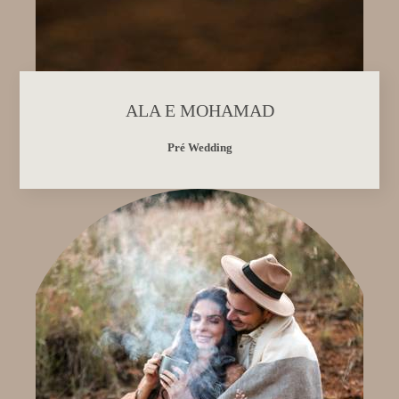
ALA E MOHAMAD
Pré Wedding