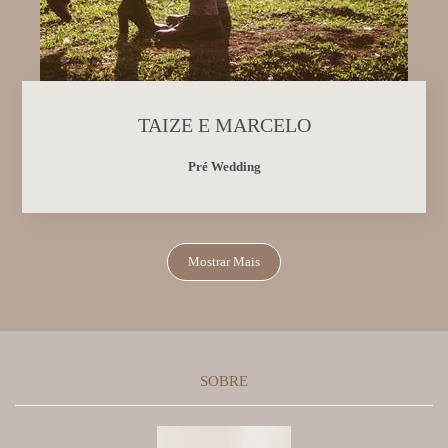
TAIZE E MARCELO
Pré Wedding
Mostrar Mais
SOBRE