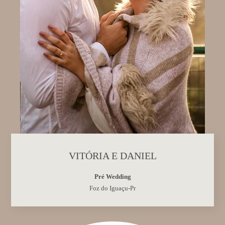
VITÓRIA E DANIEL
Pré Wedding
Foz do Iguaçu-Pr