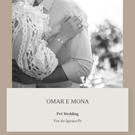
OMAR E MONA
Pré Wedding
Foz do Iguaçu-Pr