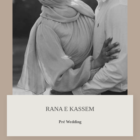
RANA E KASSEM
Pré Wedding