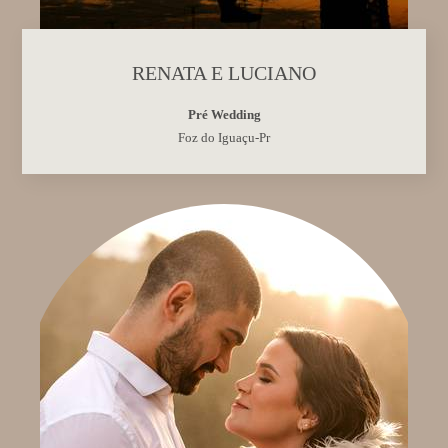
RENATA E LUCIANO
Pré Wedding
Foz do Iguaçu-Pr