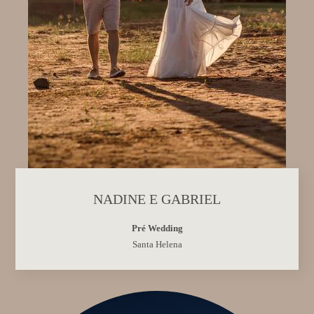
NADINE E GABRIEL
Pré Wedding
Santa Helena