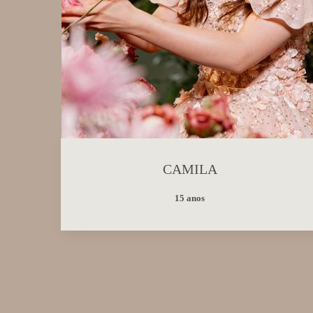
CAMILA
15 anos