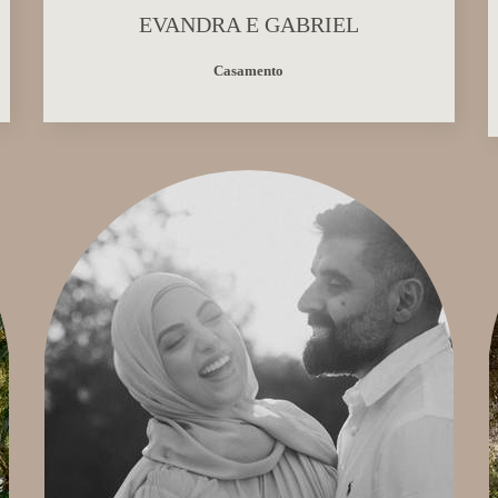
EVANDRA E GABRIEL
Casamento