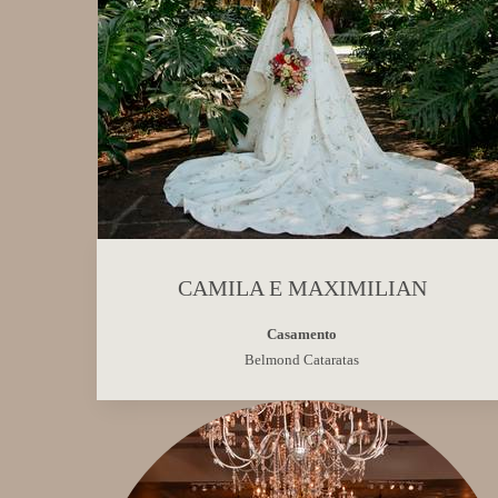
CAMILA E MAXIMILIAN
Casamento
Belmond Cataratas