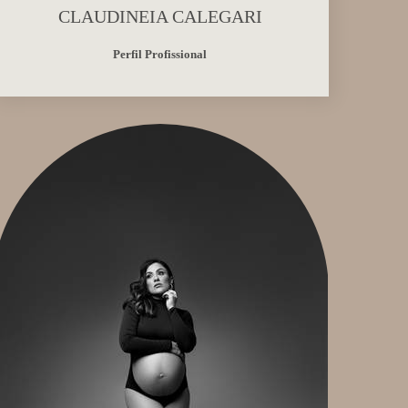
CLAUDINEIA CALEGARI
Perfil Profissional