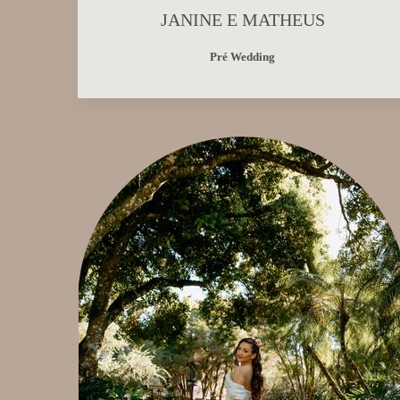
JANINE E MATHEUS
Pré Wedding