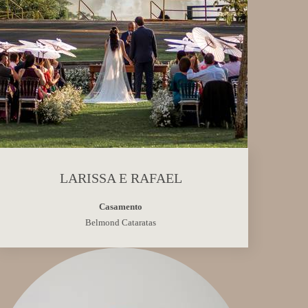
LARISSA E RAFAEL
Casamento
Belmond Cataratas