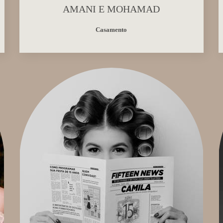
AMANI E MOHAMAD
Casamento