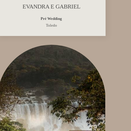
EVANDRA E GABRIEL
Pré Wedding
Toledo