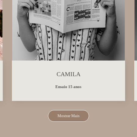
CAMILA
Ensaio 15 anos
Mostrar Mais