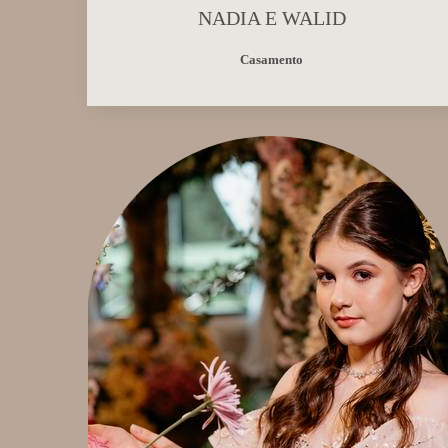
NADIA E WALID
Casamento