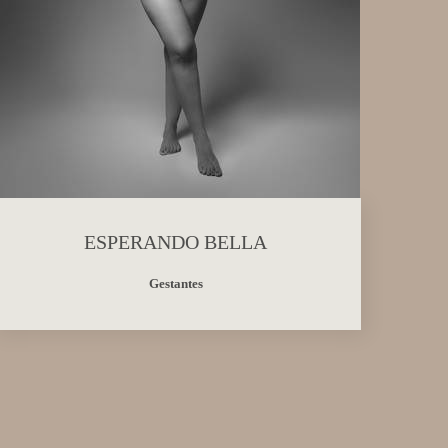
ESPERANDO BELLA
Gestantes