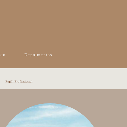
ato
Depoimentos
Perfil Profissional