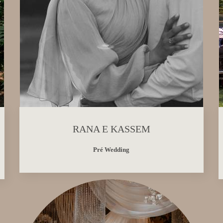
RANA E KASSEM
Pré Wedding