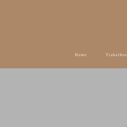
Home
Trabalho