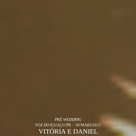
PRÉ WEDDING
FOZ DO IGUAÇU-PR
30/MAIO/2022
VITÓRIA E DANIEL