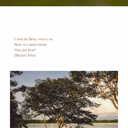
Coisa de Deus, você e eu
Nem vi o amor entrar
Veio pra ficar!
(Michel Teló)