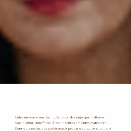
Entre nuvens e um dia nublado existia algo que brilhava...
aaaa o amor, transforma dias cinzentos em cores marcantes...
Deus quis assim, que pudéssemos provar e comprovar como é