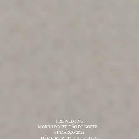
PRÉ WEDDING
MORRO DO ESPIGÃO DO NORTE
01/MARÇO/2022