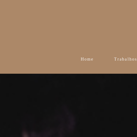
Home
Trabalho