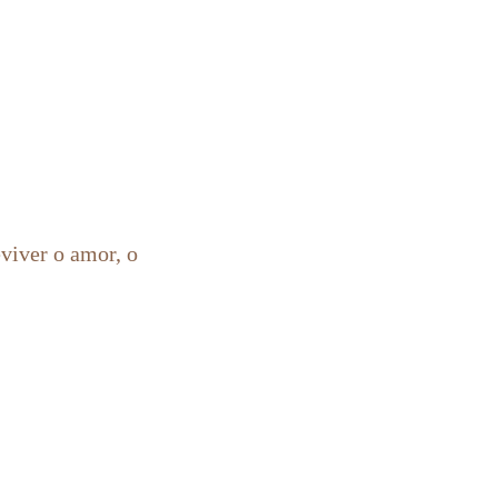
viver o amor, o