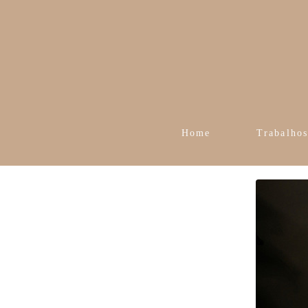
Home
Trabalho