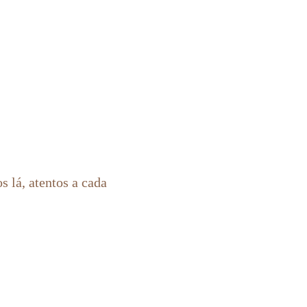
 lá, atentos a cada