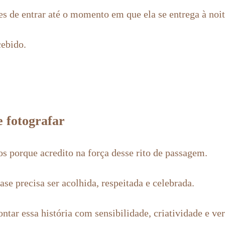
s de entrar até o momento em que ela se entrega à noit
ebido.
 fotografar
os porque acredito na força desse rito de passagem.
ase precisa ser acolhida, respeitada e celebrada.
ntar essa história com sensibilidade, criatividade e ve