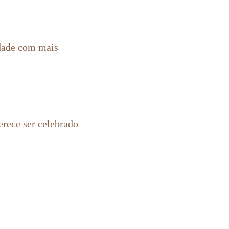
idade com mais
rece ser celebrado