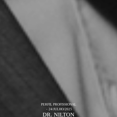
PERFIL PROFISSIONAL
24/JULHO/2025
DR. NILTON