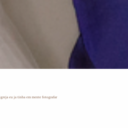
greja eu ja tinha em mente fotografar