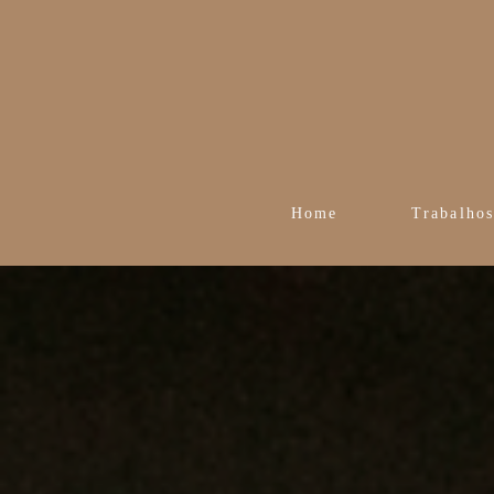
Home
Trabalho