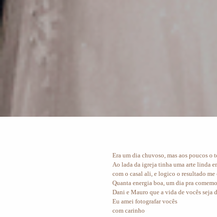
Era um dia chuvoso, mas aos poucos o te
Ao lada da igreja tinha uma arte linda 
com o casal ali, e logico o resultado m
Quanta energia boa, um dia pra comemor
Dani e Mauro que a vida de vocês seja 
Eu amei fotografar vocês
com carinho