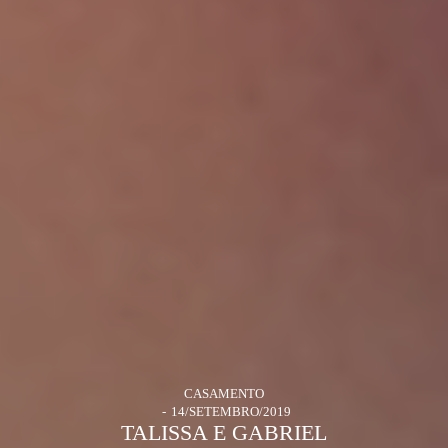
CASAMENTO
14/SETEMBRO/2019
TALISSA E GABRIEL