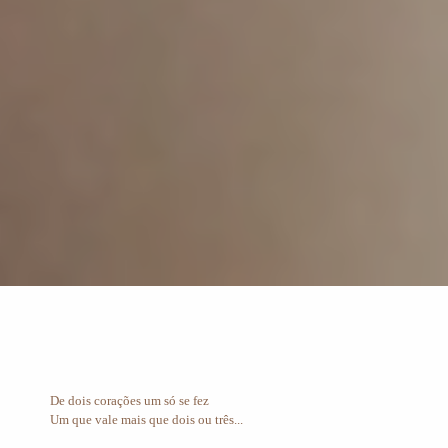
De dois corações um só se fez
Um que vale mais que dois ou três...